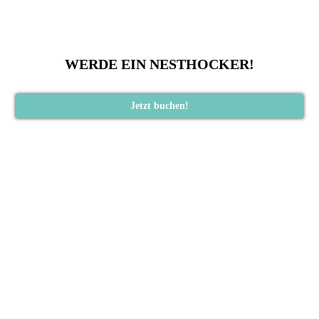
WERDE EIN NESTHOCKER!
Jetzt buchen!