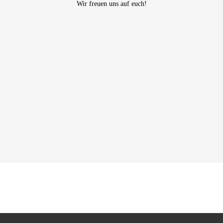
Wir freuen uns auf euch!