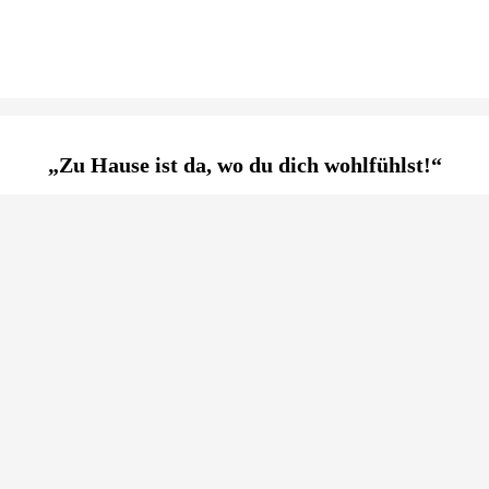
„Zu Hause ist da, wo du dich wohlfühlst!“