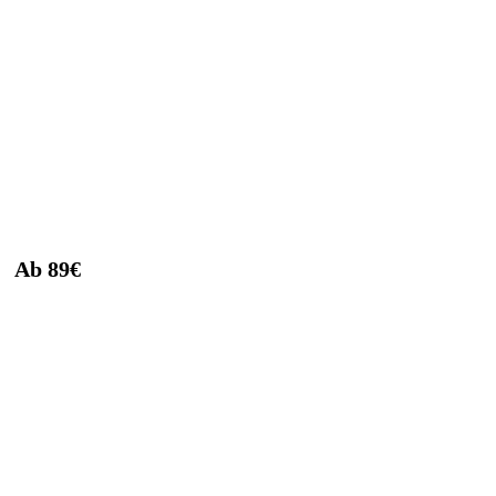
Ab 89€