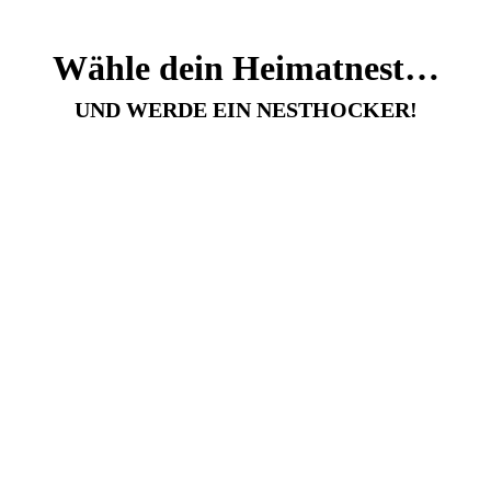
Wähle dein Heimatnest…
UND WERDE EIN NESTHOCKER!