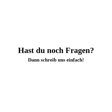
Hast du noch Fragen?
Dann schreib uns einfach!