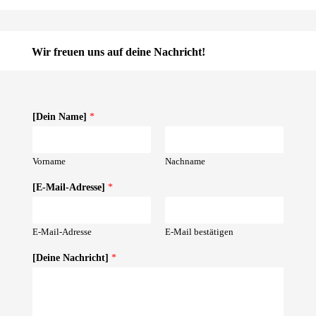
Wir freuen uns auf deine Nachricht!
[Dein Name]
*
Vorname
Nachname
[E-Mail-Adresse]
*
E-Mail-Adresse
E-Mail bestätigen
[Deine Nachricht]
*