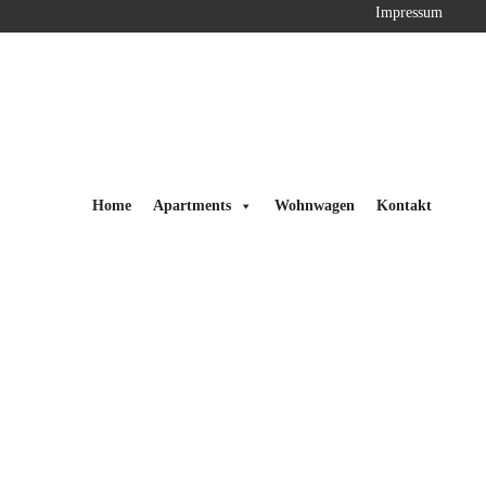
Impressum
Home
Apartments
Wohnwagen
Kontakt