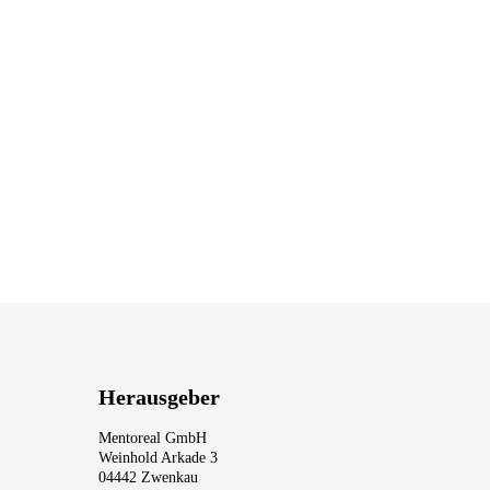
Herausgeber
Mentoreal GmbH
Weinhold Arkade 3
04442 Zwenkau