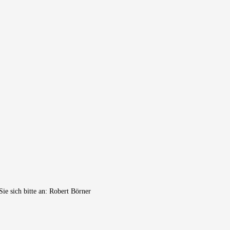
e sich bitte an: Robert Börner