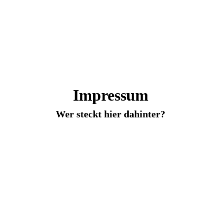
Impressum
Wer steckt hier dahinter?