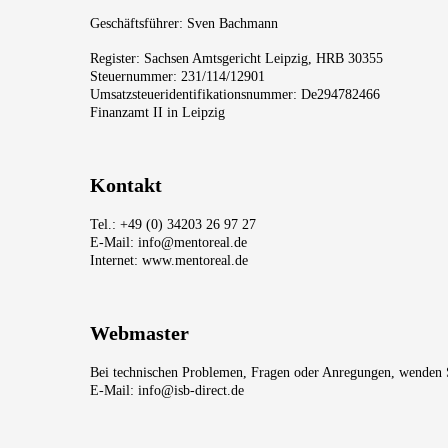
Geschäftsführer: Sven Bachmann
Register: Sachsen Amtsgericht Leipzig, HRB 30355
Steuernummer: 231/114/12901
Umsatzsteueridentifikationsnummer: De294782466
Finanzamt II in Leipzig
Kontakt
Tel.: +49 (0) 34203 26 97 27
E-Mail: info@mentoreal.de
Internet:
www.mentoreal.de
Webmaster
Bei technischen Problemen, Fragen oder Anregungen, wenden Si
E-Mail: info@isb-direct.de