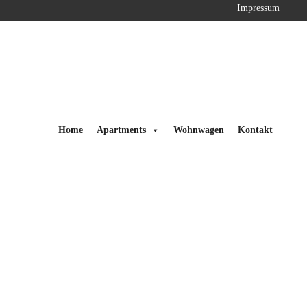
Impressum
Home
Apartments
Wohnwagen
Kontakt