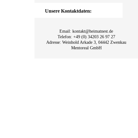
Unsere Kontaktdaten:
Email: kontakt@heimatnest.de
Telefon: +49 (0) 34203 26 97 27
Adresse: Weinhold Arkade 3, 04442 Zwenkau
Mentoreal GmbH