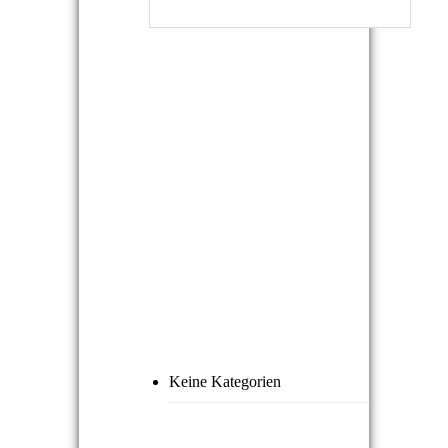
NEUESTE
KOMMENTARE
ARCHIVE
KATEGORIEN
Keine Kategorien