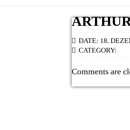
ARTHUR
DATE: 18. DEZ
CATEGORY:
Comments are cl