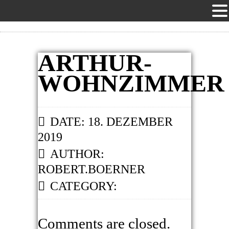
ARTHUR-
WOHNZIMMER
DATE: 18. DEZEMBER
2019
AUTHOR:
ROBERT.BOERNER
CATEGORY:
Comments are closed.