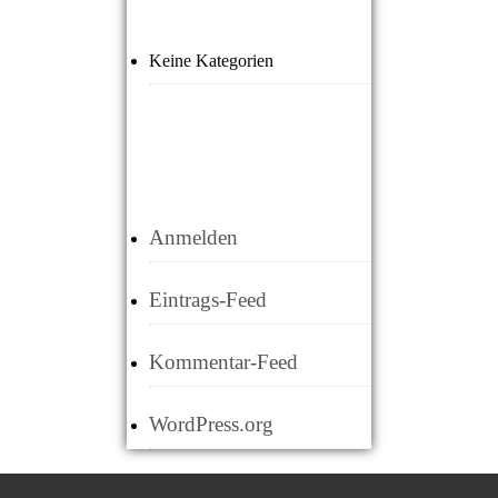
Keine Kategorien
META
Anmelden
Eintrags-Feed
Kommentar-Feed
WordPress.org