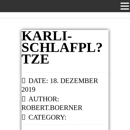
KARLI-
SCHLAFPL?
TZE
DATE: 18. DEZEMBER
2019
AUTHOR:
ROBERT.BOERNER
CATEGORY: