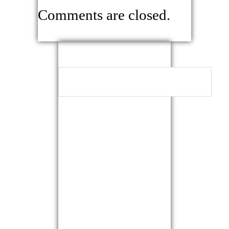
Comments are closed.
NEUESTE
KOMMENTARE
ARCHIVE