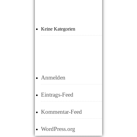
KATEGORIEN
Keine Kategorien
META
Anmelden
Eintrags-Feed
Kommentar-Feed
WordPress.org