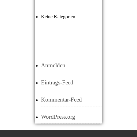
Keine Kategorien
META
Anmelden
Eintrags-Feed
Kommentar-Feed
WordPress.org