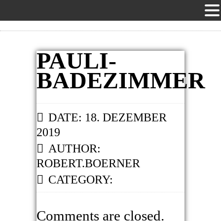
PAULI-
BADEZIMMER
DATE: 18. DEZEMBER
2019
AUTHOR:
ROBERT.BOERNER
CATEGORY:
Comments are closed.