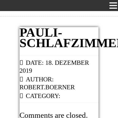
PAULI-
SCHLAFZIMME
DATE: 18. DEZEMBER
2019
AUTHOR:
ROBERT.BOERNER
CATEGORY:
Comments are closed.