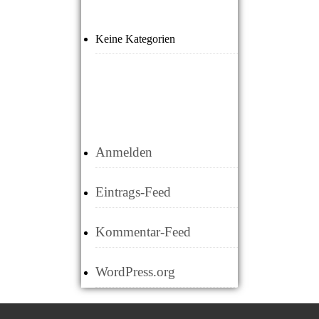
Keine Kategorien
META
Anmelden
Eintrags-Feed
Kommentar-Feed
WordPress.org