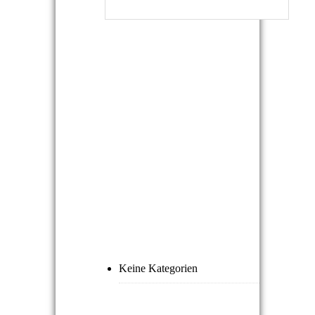
NEUESTE
KOMMENTARE
ARCHIVE
KATEGORIEN
Keine Kategorien