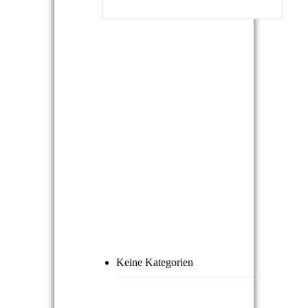
NEUESTE
KOMMENTARE
ARCHIVE
KATEGORIEN
Keine Kategorien