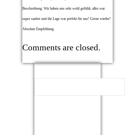
Beschreibung. Wir haben uns sehr wohl gefühlt, alles war
super sauber und die Lage war perfekt für uns! Gerne wieder!
Absolute Empfehlung.
Comments are closed.
NEUESTE
KOMMENTARE