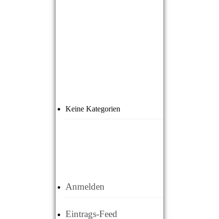
ARCHIVE
KATEGORIEN
Keine Kategorien
META
Anmelden
Eintrags-Feed