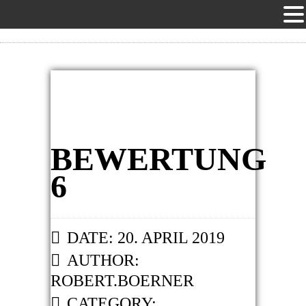
BEWERTUNG
6
DATE: 20. APRIL 2019
AUTHOR:
ROBERT.BOERNER
CATEGORY: