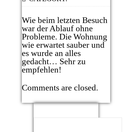
Wie beim letzten Besuch
war der Ablauf ohne
Probleme. Die Wohnung
wie erwartet sauber und
es wurde an alles
gedacht… Sehr zu
empfehlen!
Comments are closed.