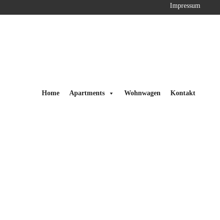
Impressum
Home
Apartments
Wohnwagen
Kontakt