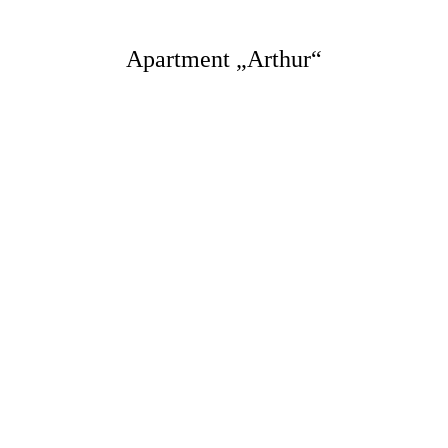
Apartment „Arthur“