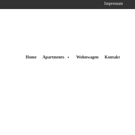
Impressum
Home
Apartments
Wohnwagen
Kontakt