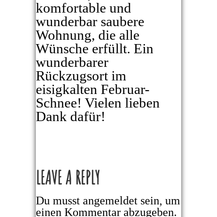
komfortable und
wunderbar saubere
Wohnung, die alle
Wünsche erfüllt. Ein
wunderbarer
Rückzugsort im
eisigkalten Februar-
Schnee! Vielen lieben
Dank dafür!
LEAVE A REPLY
Du musst
angemeldet
sein, um
einen Kommentar abzugeben.