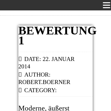
BEWERTUNG
1
DATE: 22. JANUAR
2014
AUTHOR:
ROBERT.BOERNER
CATEGORY:
Moderne, äußerst