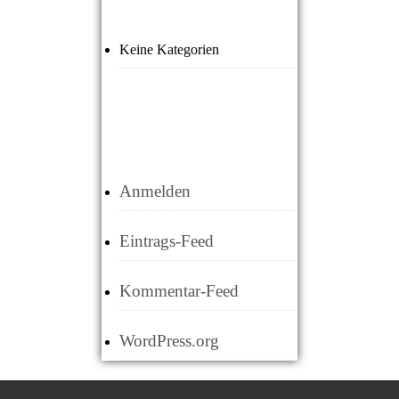
Keine Kategorien
META
Anmelden
Eintrags-Feed
Kommentar-Feed
WordPress.org